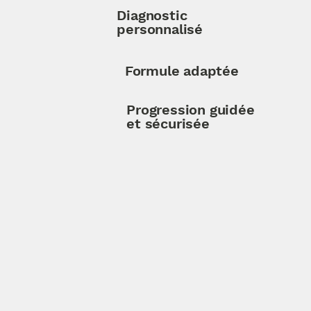
Diagnostic
personnalisé
Formule adaptée
Progression guidée
et sécurisée