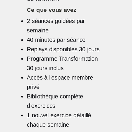
Ce que vous avez
2 séances guidées par
semaine
40 minutes par séance
Replays disponibles 30 jours
Programme Transformation
30 jours inclus
Accès à l’espace membre
privé
Bibliothèque complète
d’exercices
1 nouvel exercice détaillé
chaque semaine