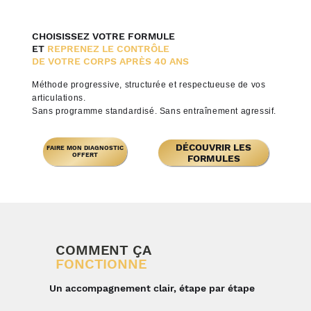
CHOISISSEZ VOTRE FORMULE
ET
REPRENEZ LE CONTRÔLE
DE VOTRE CORPS APRÈS 40 ANS
Méthode progressive, structurée et respectueuse de vos
articulations.
Sans programme standardisé. Sans entraînement agressif.
DÉCOUVRIR LES
FAIRE MON DIAGNOSTIC
OFFERT
COMMENT ÇA
FONCTIONNE
Un accompagnement clair, étape par étape