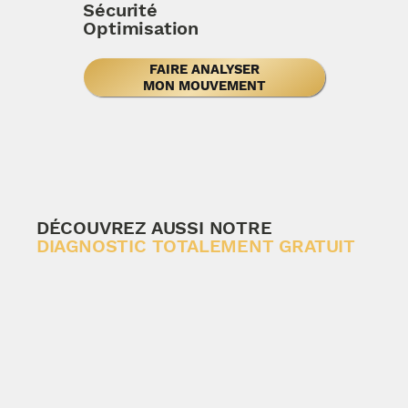
Sécurité
Optimisation
FAIRE ANALYSER
MON MOUVEMENT
DÉCOUVREZ AUSSI NOTRE
DIAGNOSTIC TOTALEMENT GRATUIT