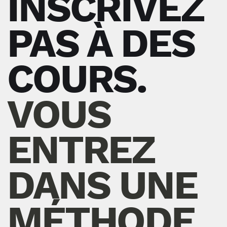
INSCRIVEZ
PAS À DES
COURS.
VOUS
ENTREZ
DANS UNE
MÉTHODE.