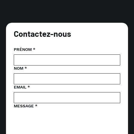
Contactez-nous
Reprenez les commandes
PRÉNOM
*
NOM
*
EMAIL
*
MESSAGE
*