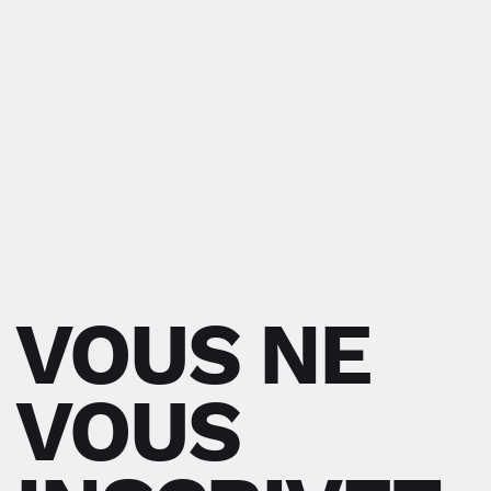
VOUS NE
VOUS