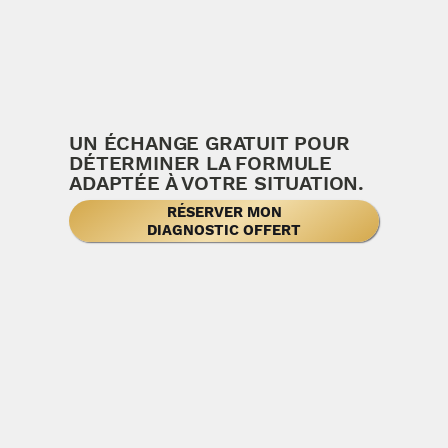
UN ÉCHANGE GRATUIT POUR
DÉTERMINER LA FORMULE
ADAPTÉE À VOTRE SITUATION.
RÉSERVER MON
DIAGNOSTIC OFFERT