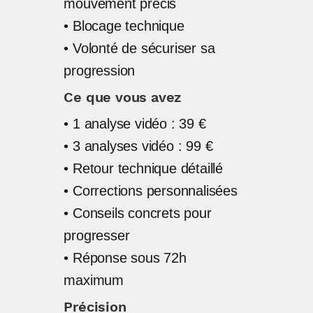
mouvement précis
• Blocage technique
• Volonté de sécuriser sa
progression
Ce que vous avez
• 1 analyse vidéo : 39 €
• 3 analyses vidéo : 99 €
• Retour technique détaillé
• Corrections personnalisées
• Conseils concrets pour
progresser
• Réponse sous 72h
maximum
Précision