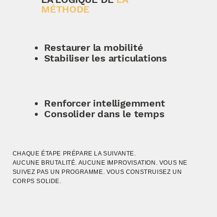
MÉTHODE
Restaurer la mobilité
Stabiliser les articulations
Renforcer intelligemment
Consolider dans le temps
CHAQUE ÉTAPE PRÉPARE LA SUIVANTE.
AUCUNE BRUTALITÉ. AUCUNE IMPROVISATION. VOUS NE
SUIVEZ PAS UN PROGRAMME.
VOUS CONSTRUISEZ UN
CORPS SOLIDE.