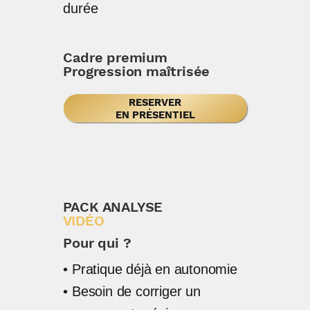
durée
Cadre premium
Progression maîtrisée
RESERVER
EN PRÉSENTIEL
PACK ANALYSE
VIDÉO
Pour qui ?
• Pratique déjà en autonomie
• Besoin de corriger un