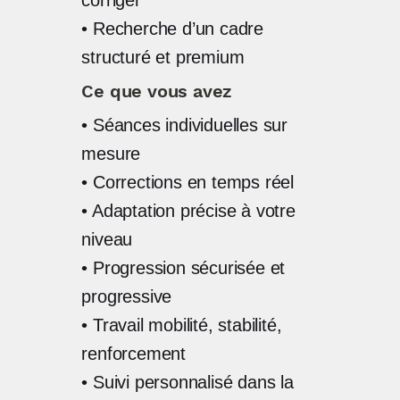
corriger
• Recherche d’un cadre
structuré et premium
Ce que vous avez
• Séances individuelles sur
mesure
• Corrections en temps réel
• Adaptation précise à votre
niveau
• Progression sécurisée et
progressive
• Travail mobilité, stabilité,
renforcement
• Suivi personnalisé dans la