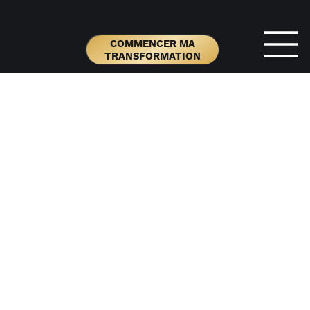
COMMENCER MA
TRANSFORMATION