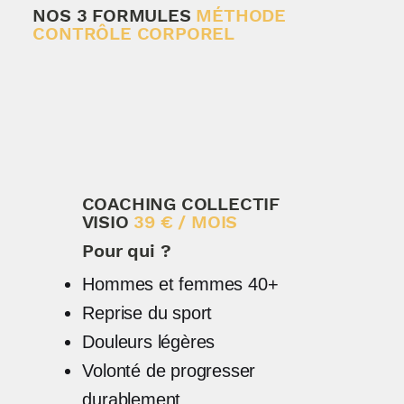
NOS 3 FORMULES
MÉTHODE
CONTRÔLE CORPOREL
COACHING COLLECTIF
VISIO
39 € / MOIS
Pour qui ?
Hommes et femmes 40+
Reprise du sport
Douleurs légères
Volonté de progresser
durablement